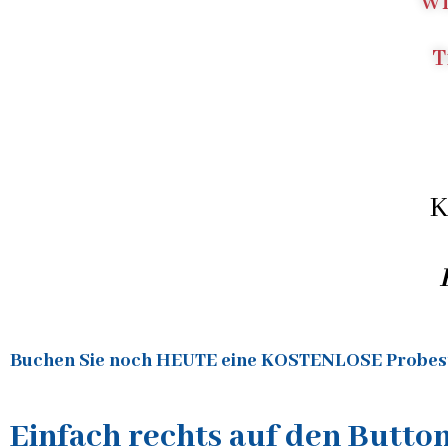
Wi
T
K
Buchen Sie noch HEUTE eine KOSTENLOSE Probes
Einfach rechts auf den Button