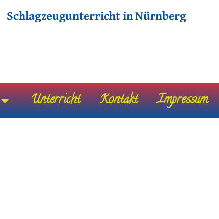
Schlagzeugunterricht in Nürnberg
Unterricht
Kontakt
Impressum